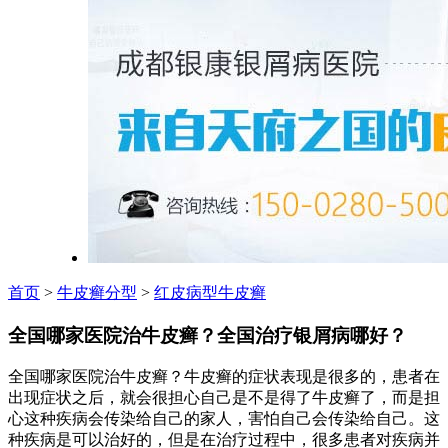
首页
>
牛皮癣分型
>
红皮病型牛皮癣
全国哪家医院治牛皮癣？全国治疗银屑病哪好？
全国哪家医院治牛皮癣？牛皮癣的症状表现是很多的，患者在
出现症状之后，就会很担心自己是不是得了牛皮癣了，而是担
心这种疾病会传染给自己的家人，害怕自己会传染给自己。这
种疾病是可以治好的，但是在治疗过程中，很多患者对疾病并